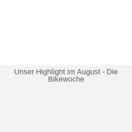
Unser Highlight im August - Die
Bikewoche