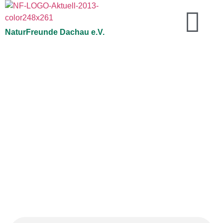
NaturFreunde Dachau e.V.