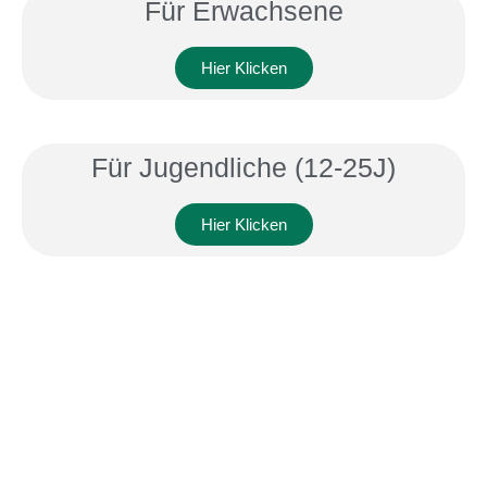
Für Erwachsene
Hier Klicken
Für Jugendliche (12-25J)
Hier Klicken